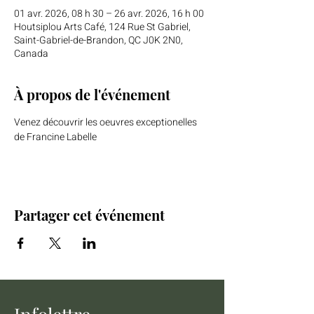
01 avr. 2026, 08 h 30 – 26 avr. 2026, 16 h 00
Houtsiplou Arts Café, 124 Rue St Gabriel,
Saint-Gabriel-de-Brandon, QC J0K 2N0,
Canada
À propos de l'événement
Venez découvrir les oeuvres exceptionelles 
de Francine Labelle
Partager cet événement